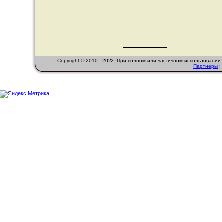
Copyright © 2010 - 2022. При полном или частичном использовани
Партнеры
|