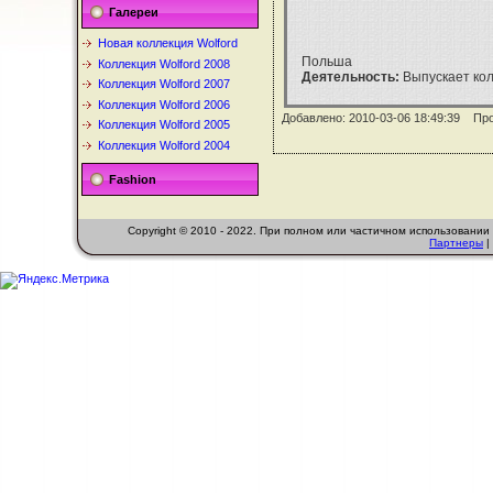
Галереи
Новая коллекция Wolford
Польша
Коллекция Wolford 2008
Деятельность:
Выпускает колг
Коллекция Wolford 2007
Коллекция Wolford 2006
Добавлено: 2010-03-06 18:49:39 Пр
Коллекция Wolford 2005
Коллекция Wolford 2004
Fashion
Copyright © 2010 - 2022. При полном или частичном использовани
Партнеры
|