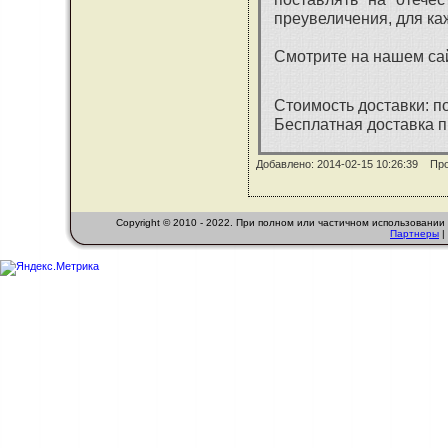
преувеличения, для ка
Смотрите на нашем са
Стоимость доставки:
по
Бесплатная доставка п
Добавлено: 2014-02-15 10:26:39 Пр
Copyright © 2010 - 2022. При полном или частичном использовани
Партнеры
|