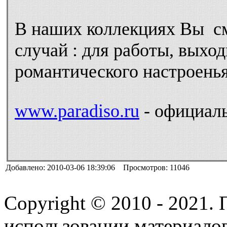
В наших коллекциях Вы с
случай : для работы, выход
романтического настроенья
www.paradiso.ru
- официаль
Добавлено: 2010-03-06 18:39:06 Просмотров: 11046
Copyright © 2010 - 2021.
использовании материалов