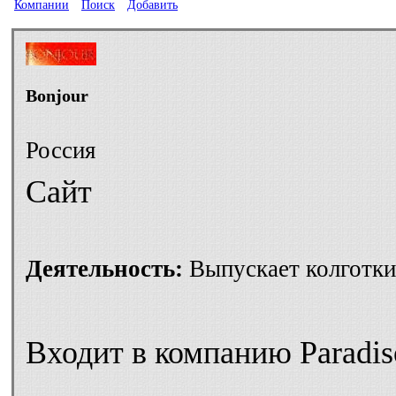
Компании
Поиск
Добавить
Bonjour
Россия
Сайт
Деятельность:
Выпускает колготки,
Входит в компанию Paradis