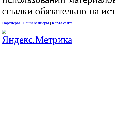
ссылки обязательно на и
Партнеры
|
Наши баннеры
|
Карта сайта