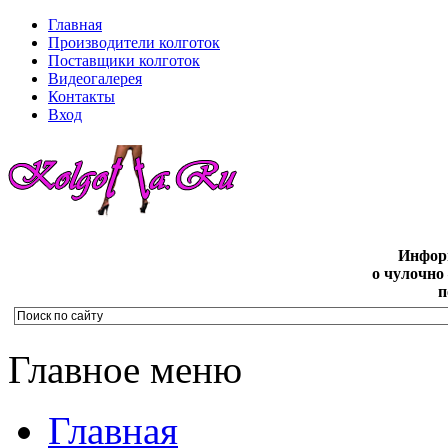
Главная
Производители колготок
Поставщики колготок
Видеогалерея
Контакты
Вход
Инфор
о чулочно
п
Главное меню
Главная