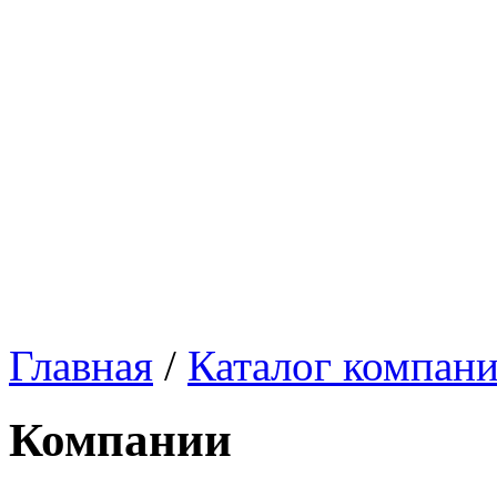
Главная
/
Каталог компан
Компании