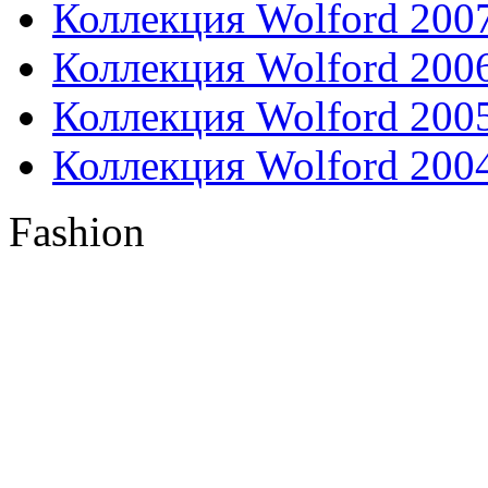
Коллекция Wolford 200
Коллекция Wolford 200
Коллекция Wolford 200
Коллекция Wolford 200
Fashion