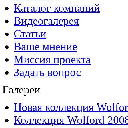
Каталог компаний
Видеогалерея
Статьи
Ваше мнение
Миссия проекта
Задать вопрос
Галереи
Новая коллекция Wolfo
Коллекция Wolford 200