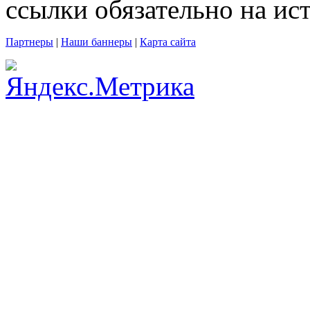
ссылки обязательно на и
Партнеры
|
Наши баннеры
|
Карта сайта