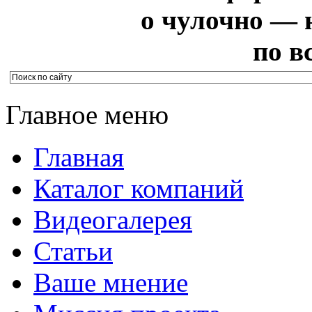
о чулочно — 
по в
Главное меню
Главная
Каталог компаний
Видеогалерея
Статьи
Ваше мнение