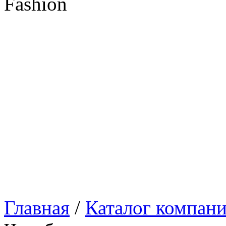
Fashion
Главная
/
Каталог компан