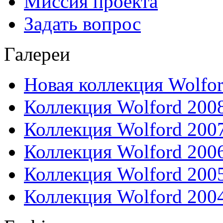
Миссия проекта
Задать вопрос
Галереи
Новая коллекция Wolfo
Коллекция Wolford 200
Коллекция Wolford 200
Коллекция Wolford 200
Коллекция Wolford 200
Коллекция Wolford 200