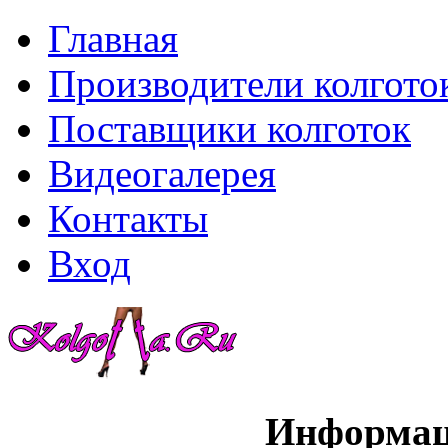
Главная
Производители колгото
Поставщики колготок
Видеогалерея
Контакты
Вход
Информац