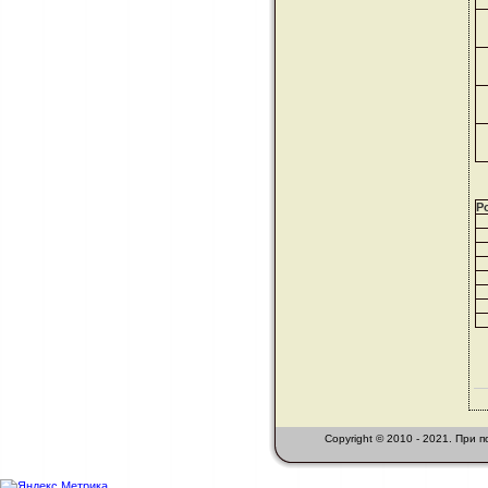
Р
Copyright © 2010 - 2021. При