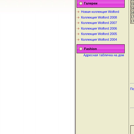
1
Галереи
1
1
Новая коллекция Wolford
1
1
Коллекция Wolford 2008
1
Коллекция Wolford 2007
Коллекция Wolford 2006
Коллекция Wolford 2005
Коллекция Wolford 2004
Fashion
Адресная табличка на дом
По